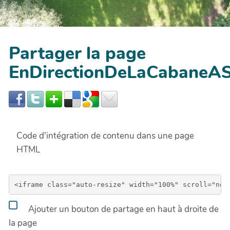
Partager la page
EnDirectionDeLaCabaneAS
Code d'intégration de contenu dans une page
HTML
Ajouter un bouton de partage en haut à droite de
la page