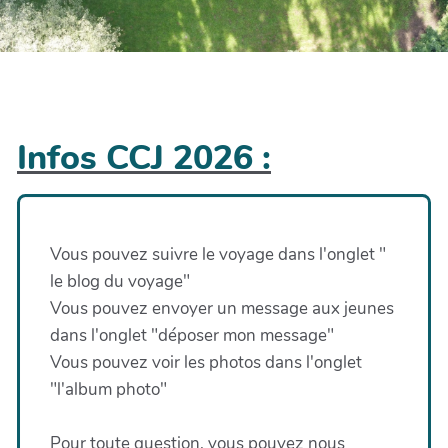
Infos CCJ 2026 :
Vous pouvez suivre le voyage dans l'onglet "
le blog du voyage"
Vous pouvez envoyer un message aux jeunes
dans l'onglet "déposer mon message"
Vous pouvez voir les photos dans l'onglet
"l'album photo"
Pour toute question, vous pouvez nous