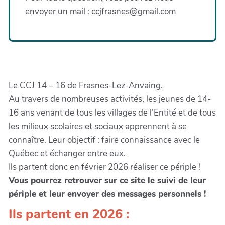
envoyer un mail : ccjfrasnes@gmail.com
Le CCJ 14 – 16 de Frasnes-Lez-Anvaing.
Au travers de nombreuses activités, les jeunes de 14-
16 ans venant de tous les villages de l’Entité et de tous
les milieux scolaires et sociaux apprennent à se
connaître. Leur objectif : faire connaissance avec le
Québec et échanger entre eux.
Ils partent donc en février 2026 réaliser ce périple !
Vous pourrez retrouver sur ce site le suivi de leur
périple et leur envoyer des messages personnels !
Ils partent en 2026 :