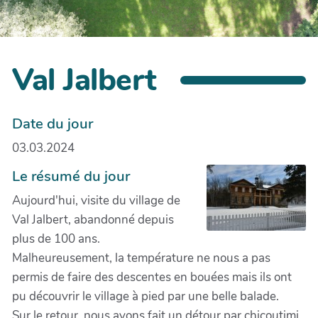
Val Jalbert
Date du jour
03.03.2024
Le résumé du jour
Aujourd'hui, visite du village de
Val Jalbert, abandonné depuis
plus de 100 ans.
Malheureusement, la température ne nous a pas
permis de faire des descentes en bouées mais ils ont
pu découvrir le village à pied par une belle balade.
Sur le retour, nous avons fait un détour par chicoutimi