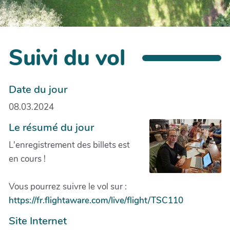
Suivi du vol
Date du jour
08.03.2024
Le résumé du jour
L'enregistrement des billets est
en cours !
Vous pourrez suivre le vol sur :
https://fr.flightaware.com/live/flight/TSC110
Site Internet