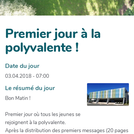
Premier jour à la
polyvalente !
Date du jour
03.04.2018 - 07:00
Le résumé du jour
Bon Matin !
Premier jour où tous les jeunes se
rejoignent à la polyvalente.
Après la distribution des premiers messages (20 pages