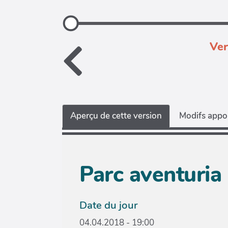
Ver
Aperçu de cette version
Modifs appor
Parc aventuria 
Date du jour
04.04.2018 - 19:00