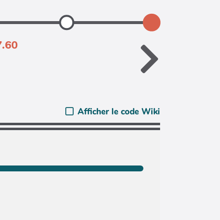
7.60
Afficher le code Wiki