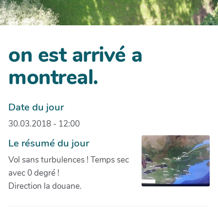
on est arrivé a
montreal.
Date du jour
30.03.2018 - 12:00
Le résumé du jour
Vol sans turbulences ! Temps sec
avec 0 degré !
Direction la douane.