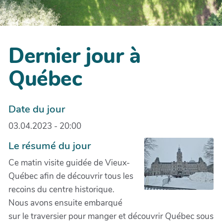
Dernier jour à
Québec
Date du jour
03.04.2023 - 20:00
Le résumé du jour
Ce matin visite guidée de Vieux-
Québec afin de découvrir tous les
recoins du centre historique.
Nous avons ensuite embarqué
sur le traversier pour manger et découvrir Québec sous