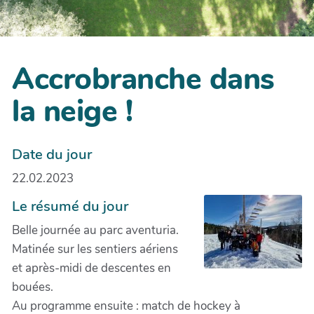
Accrobranche dans
la neige !
Date du jour
22.02.2023
Le résumé du jour
Belle journée au parc aventuria.
Matinée sur les sentiers aériens
et après-midi de descentes en
bouées.
Au programme ensuite : match de hockey à