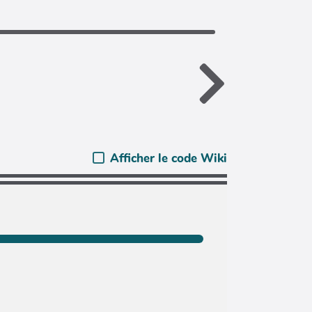
Afficher le code Wiki