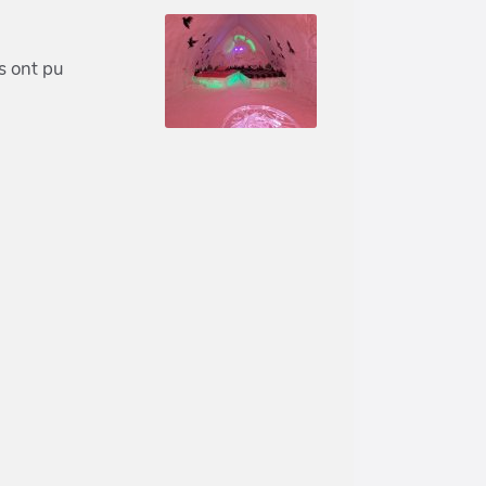
s ont pu