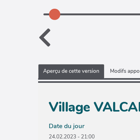
Aperçu de cette version
Modifs appor
Village VALC
Date du jour
24.02.2023 - 21:00