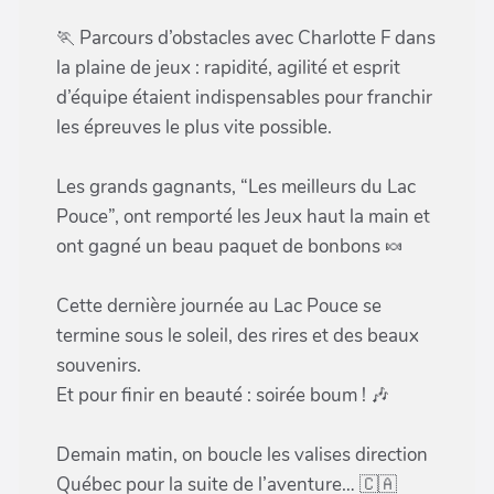
🏃 Parcours d’obstacles avec Charlotte F dans
la plaine de jeux : rapidité, agilité et esprit
d’équipe étaient indispensables pour franchir
les épreuves le plus vite possible.
Les grands gagnants, “Les meilleurs du Lac
Pouce”, ont remporté les Jeux haut la main et
ont gagné un beau paquet de bonbons 🍬
Cette dernière journée au Lac Pouce se
termine sous le soleil, des rires et des beaux
souvenirs.
Et pour finir en beauté : soirée boum ! 🎶
Demain matin, on boucle les valises direction
Québec pour la suite de l’aventure… 🇨🇦