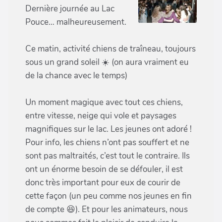
Dernière journée au Lac
Pouce… malheureusement.
Ce matin, activité chiens de traîneau, toujours
sous un grand soleil ☀️ (on aura vraiment eu
de la chance avec le temps)
Un moment magique avec tout ces chiens,
entre vitesse, neige qui vole et paysages
magnifiques sur le lac. Les jeunes ont adoré !
Pour info, les chiens n’ont pas souffert et ne
sont pas maltraités, c’est tout le contraire. Ils
ont un énorme besoin de se défouler, il est
donc très important pour eux de courir de
cette façon (un peu comme nos jeunes en fin
de compte 😆). Et pour les animateurs, nous