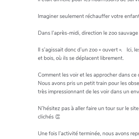
Imaginer seulement réchauffer votre enfant
Dans l’après-midi, direction le zoo sauvag
Il s’agissait donc d’un zoo « ouvert ». Ici,
et bois, où ils se déplacent librement.
Comment les voir et les approcher dans ce 
Nous avons pris un petit train pour les obse
très impressionnant de les voir dans un env
N’hésitez pas à aller faire un tour sur le s
clichés 👏
Une fois l’activité terminée, nous avons rep