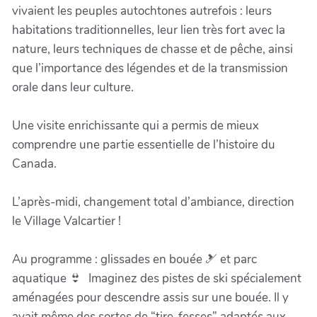
vivaient les peuples autochtones autrefois : leurs
habitations traditionnelles, leur lien très fort avec la
nature, leurs techniques de chasse et de pêche, ainsi
que l’importance des légendes et de la transmission
orale dans leur culture.
Une visite enrichissante qui a permis de mieux
comprendre une partie essentielle de l’histoire du
Canada.
L’après-midi, changement total d’ambiance, direction
le Village Valcartier !
Au programme : glissades en bouée 🎿 et parc
aquatique 👙 Imaginez des pistes de ski spécialement
aménagées pour descendre assis sur une bouée. Il y
avait même des sortes de “tire-fesses” adaptés aux