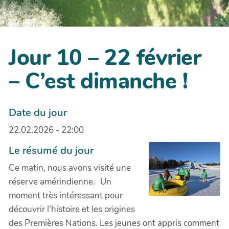
Jour 10 – 22 février
– C’est dimanche !
Date du jour
22.02.2026 - 22:00
Le résumé du jour
Ce matin, nous avons visité une
réserve amérindienne. Un
moment très intéressant pour
découvrir l’histoire et les origines
des Premières Nations. Les jeunes ont appris comment