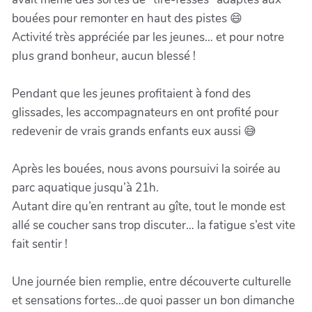
bouées pour remonter en haut des pistes 😄
Activité très appréciée par les jeunes… et pour notre
plus grand bonheur, aucun blessé !
Pendant que les jeunes profitaient à fond des
glissades, les accompagnateurs en ont profité pour
redevenir de vrais grands enfants eux aussi 😅
Après les bouées, nous avons poursuivi la soirée au
parc aquatique jusqu’à 21h.
Autant dire qu’en rentrant au gîte, tout le monde est
allé se coucher sans trop discuter… la fatigue s’est vite
fait sentir !
Une journée bien remplie, entre découverte culturelle
et sensations fortes...de quoi passer un bon dimanche