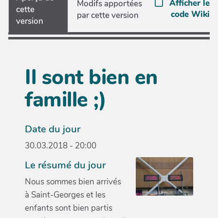
Afficher le
Modifs apportées
cette
code Wiki
par cette version
version
Il sont bien en
famille ;)
Date du jour
30.03.2018 - 20:00
Le résumé du jour
Nous sommes bien arrivés
à Saint-Georges et les
enfants sont bien partis