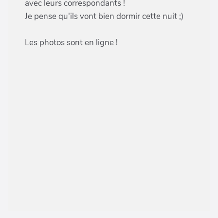
avec leurs correspondants !
Je pense qu'ils vont bien dormir cette nuit ;)
Les photos sont en ligne !