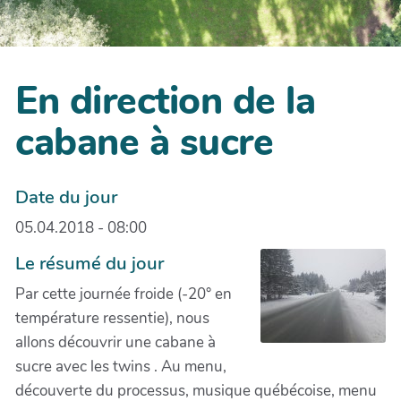
En direction de la
cabane à sucre
Date du jour
05.04.2018 - 08:00
Le résumé du jour
Par cette journée froide (-20° en
température ressentie), nous
allons découvrir une cabane à
sucre avec les twins . Au menu,
découverte du processus, musique québécoise, menu