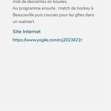
midi de descentes en bouées.
Au programme ensuite : match de hockey à
Beauceville puis courses pour les gîtes dans
un walmart.
Site Internet
https://www.yogile.com/ccj2023#21t