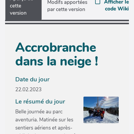
Afficher le
Modifs apportées
cette
code Wiki
par cette version
version
Accrobranche
dans la neige !
Date du jour
22.02.2023
Le résumé du jour
Belle journée au parc
aventuria. Matinée sur les
sentiers aériens et après-